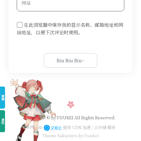
在此浏览器中保存我的显示名称、邮箱地址和网
站地址，以便下次评论时使用。
更换
Copyright © by FUUKEI All Rights Reserved.
退出
本网站由
提供 CDN 加速 / 云存储 服务
Theme Sakurairo
by Fuukei