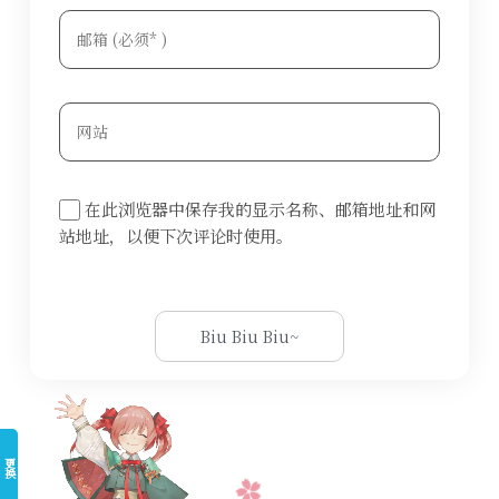
在此浏览器中保存我的显示名称、邮箱地址和网
站地址，以便下次评论时使用。
更换