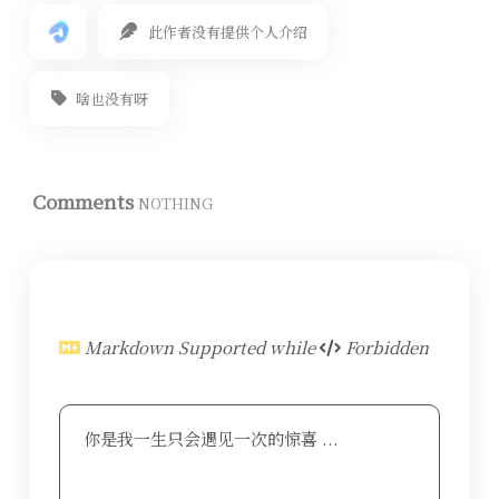
此作者没有提供个人介绍
啥也没有呀
Comments
NOTHING
Markdown Supported while
Forbidden
你是我一生只会遇见一次的惊喜 ...