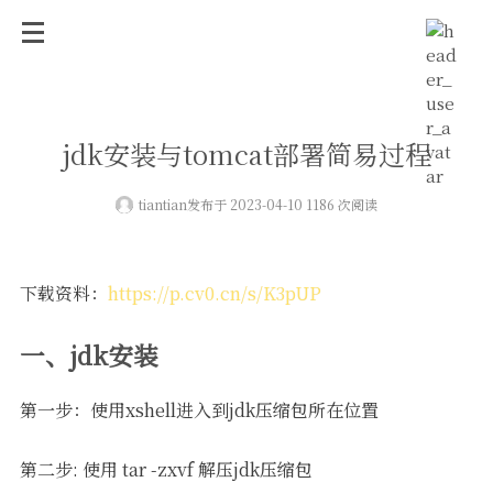
jdk安装与tomcat部署简易过程
tiantian
发布于 2023-04-10 1186 次阅读
下载资料：
https://p.cv0.cn/s/K3pUP
一、jdk安装
第一步：使用xshell进入到jdk压缩包所在位置
第二步: 使用 tar -zxvf 解压jdk压缩包