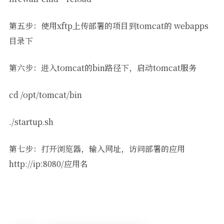
第五步：使用xftp上传部署的项目到tomcat的 webapps
目录下
第六步：进入tomcat的bin路径下，启动tomcat服务
cd /opt/tomcat/bin
./startup.sh
第七步：打开浏览器，输入网址，访问部署的应用
http://ip:8080/应用名