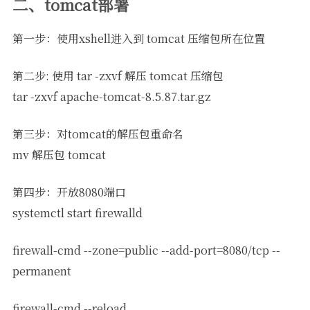
二、tomcat部署
第一步：使用xshell进入到 tomcat 压缩包所在位置
第二步: 使用 tar -zxvf 解压 tomcat 压缩包
tar -zxvf apache-tomcat-8.5.87.tar.gz
第三步：对tomcat的解压包重命名
mv 解压包 tomcat
第四步：开放8080端口
systemctl start firewalld
firewall-cmd --zone=public --add-port=8080/tcp --
permanent
firewall-cmd --reload