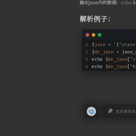
输出json内的数据：
echo $
解析例子：
$json
 = '{
"state
$de_json
 = json_
echo 
$de_json
['
s
echo 
$de_json
['
此作者没有