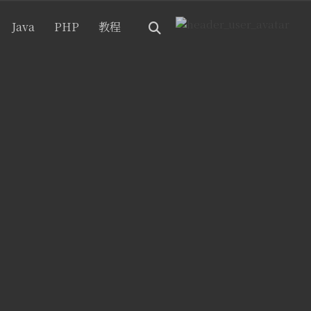
Java
PHP
教程