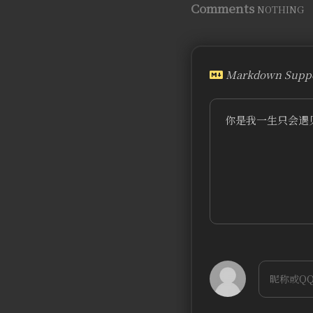
Comments
NOTHING
Markdown Suppo
你是我一生只会遇见
bilibili