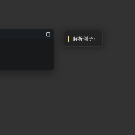
解析例子：